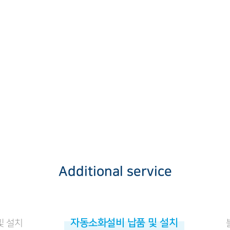
Additional service
자동소화설비 납품 및 설치
및 설치