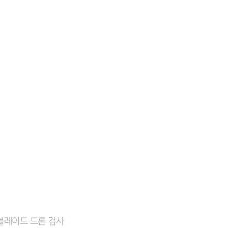
블레이드 드론 검사