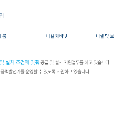
위
 룸
나셀 캐비닛
나셀 및 
및 설치 조건에 맞춰
공급 및 설치 지원업무를 하고 있습니다.
풍력발전기를 운영할 수 있도록 지원하고 있습니다.