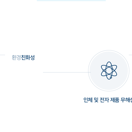
환경
친화성
인체 및 전자 제품 무해