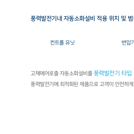
풍력발전기내 자동소화설비 적용 위치 및 범
컨트롤 유닛
변압기
풍력발전기 타입 
고체에어로졸 자동소화설비를
풍력발전기에 최적화된 제품으로 고객이 안전하게 